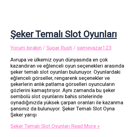
Şeker Temalı Slot Oyunları
Yorum bırakın
/
Sugar Rush
/
gameyazar123
Avrupa ve ülkemiz oyun dünyasında en çok
kazandıran ve eğlenceli oyun seçenekleri arasında
şeker temalı slot oyunları bulunuyor. Oyunlardaki
eğlenceli görseller, rengarenk seçenekler ve
şekerlerin anlık patlama görselleri oyuncuların
gözlerini kamaştırıyor. Aynı zamanda bu şeker
sembolü slot oyunlarını bahis sitelerinde
oynadığınızda yüksek çarpan oranları ile kazanma
şansınız da bulunuyor. Şeker Temalı Slot Oyna
Şeker yarışı
Şeker Temalı Slot Oyunları
Read More »