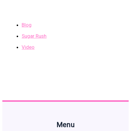
Blog
Sugar Rush
Video
Menu