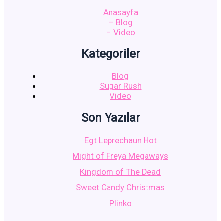
Anasayfa
– Blog
– Video
Kategoriler
Blog
Sugar Rush
Video
Son Yazılar
Egt Leprechaun Hot
Might of Freya Megaways
Kingdom of The Dead
Sweet Candy Christmas
Plinko