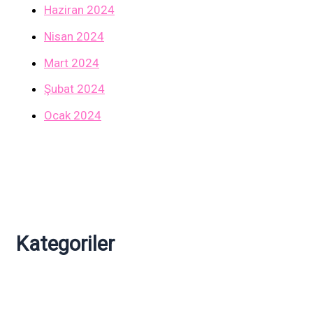
Haziran 2024
Nisan 2024
Mart 2024
Şubat 2024
Ocak 2024
Kategoriler