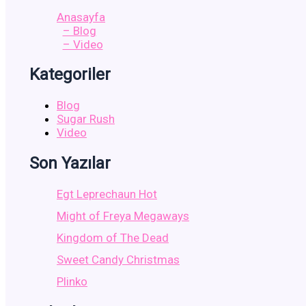
Anasayfa
– Blog
– Video
Kategoriler
Blog
Sugar Rush
Video
Son Yazılar
Egt Leprechaun Hot
Might of Freya Megaways
Kingdom of The Dead
Sweet Candy Christmas
Plinko