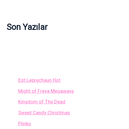
Son Yazılar
Egt Leprechaun Hot
Might of Freya Megaways
Kingdom of The Dead
Sweet Candy Christmas
Plinko