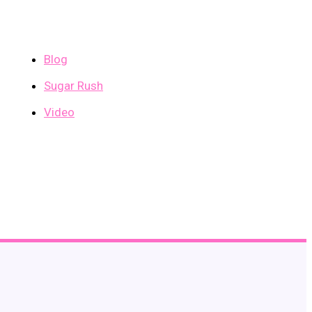
Blog
Sugar Rush
Video