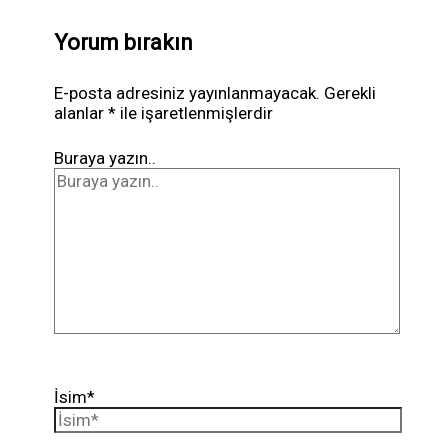
Yorum bırakın
E-posta adresiniz yayınlanmayacak.
Gerekli
alanlar
*
ile işaretlenmişlerdir
Buraya yazın..
İsim*