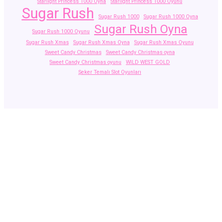
Starlight Princess 1000 Oyna
Starlight Princess 1000 Oyunu
Sugar Rush
Sugar Rush 1000
Sugar Rush 1000 Oyna
Sugar Rush Oyna
Sugar Rush 1000 Oyunu
Sugar Rush Xmas
Sugar Rush Xmas Oyna
Sugar Rush Xmas Oyunu
Sweet Candy Christmas
Sweet Candy Christmas oyna
Sweet Candy Christmas oyunu
WILD WEST GOLD
Şeker Temalı Slot Oyunları