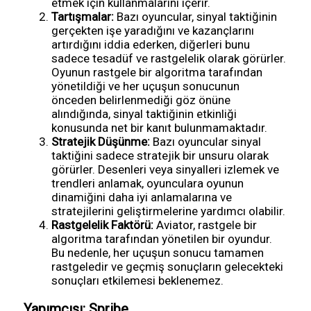
etmek için kullanmalarını içerir.
Tartışmalar:
Bazı oyuncular, sinyal taktiğinin
gerçekten işe yaradığını ve kazançlarını
artırdığını iddia ederken, diğerleri bunu
sadece tesadüf ve rastgelelik olarak görürler.
Oyunun rastgele bir algoritma tarafından
yönetildiği ve her uçuşun sonucunun
önceden belirlenmediği göz önüne
alındığında, sinyal taktiğinin etkinliği
konusunda net bir kanıt bulunmamaktadır.
Stratejik Düşünme:
Bazı oyuncular sinyal
taktiğini sadece stratejik bir unsuru olarak
görürler. Desenleri veya sinyalleri izlemek ve
trendleri anlamak, oyunculara oyunun
dinamiğini daha iyi anlamalarına ve
stratejilerini geliştirmelerine yardımcı olabilir.
Rastgelelik Faktörü:
Aviator, rastgele bir
algoritma tarafından yönetilen bir oyundur.
Bu nedenle, her uçuşun sonucu tamamen
rastgeledir ve geçmiş sonuçların gelecekteki
sonuçları etkilemesi beklenemez.
Yapımcısı: Spribe