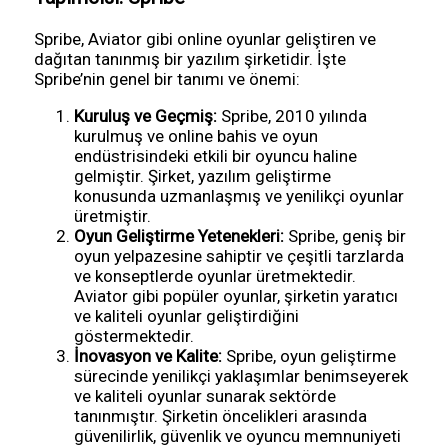
Spribe, Aviator gibi online oyunlar geliştiren ve
dağıtan tanınmış bir yazılım şirketidir. İşte
Spribe’nin genel bir tanımı ve önemi:
Kuruluş ve Geçmiş:
Spribe, 2010 yılında
kurulmuş ve online bahis ve oyun
endüstrisindeki etkili bir oyuncu haline
gelmiştir. Şirket, yazılım geliştirme
konusunda uzmanlaşmış ve yenilikçi oyunlar
üretmiştir.
Oyun Geliştirme Yetenekleri:
Spribe, geniş bir
oyun yelpazesine sahiptir ve çeşitli tarzlarda
ve konseptlerde oyunlar üretmektedir.
Aviator gibi popüler oyunlar, şirketin yaratıcı
ve kaliteli oyunlar geliştirdiğini
göstermektedir.
İnovasyon ve Kalite:
Spribe, oyun geliştirme
sürecinde yenilikçi yaklaşımlar benimseyerek
ve kaliteli oyunlar sunarak sektörde
tanınmıştır. Şirketin öncelikleri arasında
güvenilirlik, güvenlik ve oyuncu memnuniyeti