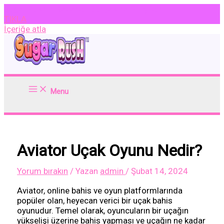
Sugar Rush'ın Kazançlı Dünyasına Giriş İçin
TIKLA
İçeriğe atla
Menu
Aviator Uçak Oyunu Nedir?
Yorum bırakın
/ Yazan
admin
/
Şubat 14, 2024
Aviator, online bahis ve oyun platformlarında
popüler olan, heyecan verici bir uçak bahis
oyunudur. Temel olarak, oyuncuların bir uçağın
yükselişi üzerine bahis yapması ve uçağın ne kadar