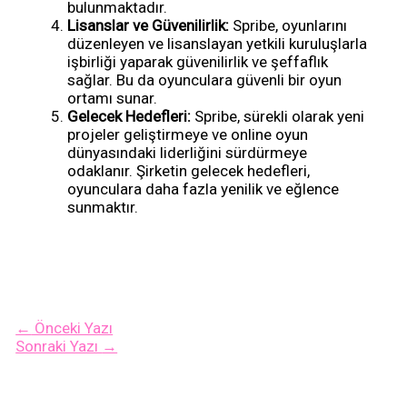
bulunmaktadır.
Lisanslar ve Güvenilirlik:
Spribe, oyunlarını
düzenleyen ve lisanslayan yetkili kuruluşlarla
işbirliği yaparak güvenilirlik ve şeffaflık
sağlar. Bu da oyunculara güvenli bir oyun
ortamı sunar.
Gelecek Hedefleri:
Spribe, sürekli olarak yeni
projeler geliştirmeye ve online oyun
dünyasındaki liderliğini sürdürmeye
odaklanır. Şirketin gelecek hedefleri,
oyunculara daha fazla yenilik ve eğlence
sunmaktır.
←
Önceki Yazı
Sonraki Yazı
→